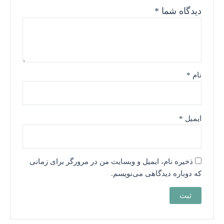
دیدگاه شما
*
نام
*
ایمیل
*
ذخیره نام، ایمیل و وبسایت من در مرورگر برای زمانی
که دوباره دیدگاهی می‌نویسم.