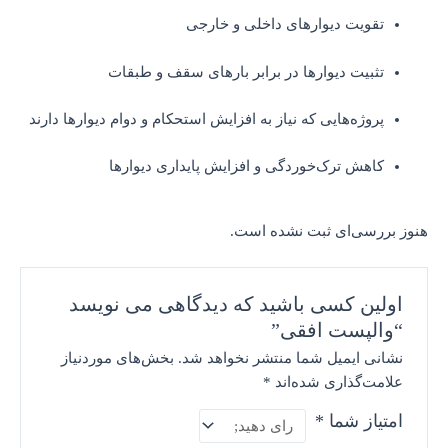
تقویت دیوارهای داخلی و خارجی
تثبیت دیوارها در برابر بارهای سقف و طبقات
پروژه‌هایی که نیاز به افزایش استحکام و دوام دیوارها دارند
کاهش ترک‌خوردگی و افزایش پایداری دیوارها
هنوز بررسی‌ای ثبت نشده است.
اولین کسی باشید که دیدگاهی می نویسد
“والپست افقی”
نشانی ایمیل شما منتشر نخواهد شد.
بخش‌های موردنیاز
علامت‌گذاری شده‌اند
*
امتیاز شما
*