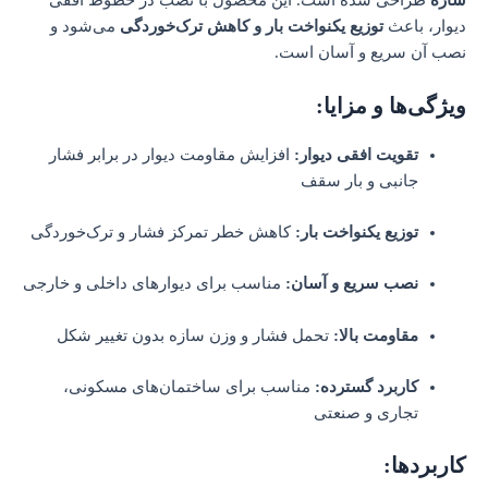
سازه
طراحی شده است. این محصول با نصب در خطوط افقی
دیوار، باعث
توزیع یکنواخت بار و کاهش ترک‌خوردگی
می‌شود و
نصب آن سریع و آسان است.
ویژگی‌ها و مزایا:
تقویت افقی دیوار:
افزایش مقاومت دیوار در برابر فشار
جانبی و بار سقف
توزیع یکنواخت بار:
کاهش خطر تمرکز فشار و ترک‌خوردگی
نصب سریع و آسان:
مناسب برای دیوارهای داخلی و خارجی
مقاومت بالا:
تحمل فشار و وزن سازه بدون تغییر شکل
کاربرد گسترده:
مناسب برای ساختمان‌های مسکونی،
تجاری و صنعتی
کاربردها: