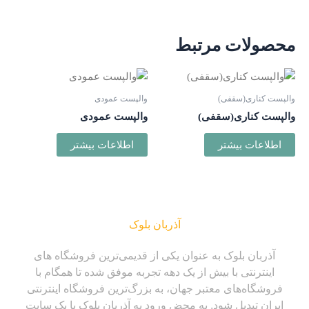
محصولات مرتبط
والپست کناری(سقفی)
والپست عمودی
والپست کناری(سقفی)
والپست عمودی
اطلاعات بیشتر
اطلاعات بیشتر
آذربان بلوک
آذربان بلوک به عنوان یکی از قدیمی‌ترین فروشگاه های
اینترنتی با بیش از یک دهه تجربه موفق شده تا همگام با
فروشگاه‌های معتبر جهان، به بزرگ‌ترین فروشگاه اینترنتی
ایران تبدیل شود. به محض ورود به آذربان بلوک با یک سایت