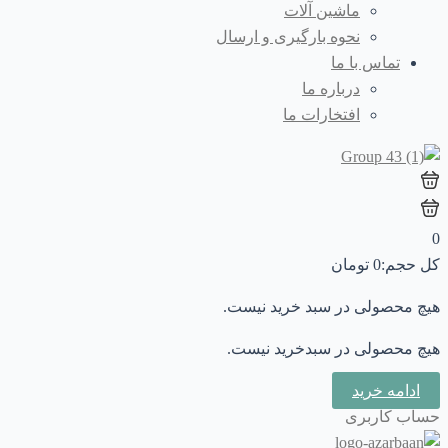
ماشین آلات
نحوه بارگیری و ارسال
تماس با ما
درباره ما
افتخارات ما
0
کل حجم:
0
تومان
هیچ محصولی در سبد خرید نیست.
هیچ محصولی در سبدخرید نیست.
ادامه خرید
حساب کاربری