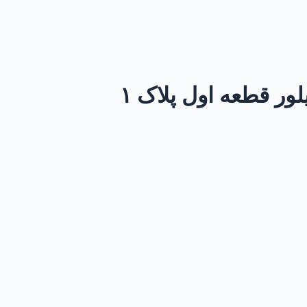
وبسایت
ور قطعه اول پلاک ۱