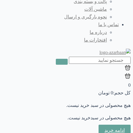
پالت و بسته بندی
ماشین آلات
نحوه بارگیری و ارسال
تماس با ما
درباره ما
افتخارات ما
0
کل حجم:
0
تومان
هیچ محصولی در سبد خرید نیست.
هیچ محصولی در سبدخرید نیست.
ادامه خرید