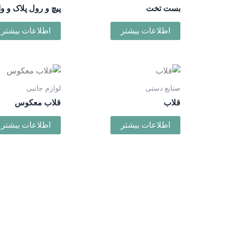
بست تخت
پیچ و رول پلاک و و
اطلاعات بیشتر
اطلاعات بیشتر
صنایع دستی
لوازم جانبی
قلاب
قلاب معکوس
اطلاعات بیشتر
اطلاعات بیشتر