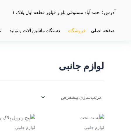
رش
ه
آدرس : احمد آباد مستوفی بلوار فیلور قطعه اول پلاک ۱
حتوا
صفحه اصلی
فروشگاه
دستگاه ماشین آلات و تولید
ت
لوازم جانبی
لوازم جانبی
لوازم جانبی