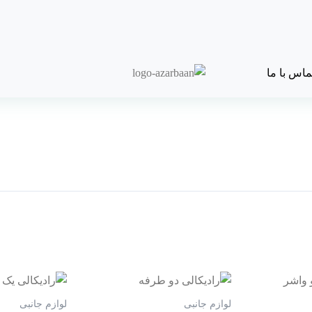
ماس با ما
لوازم جانبی
لوازم جانبی