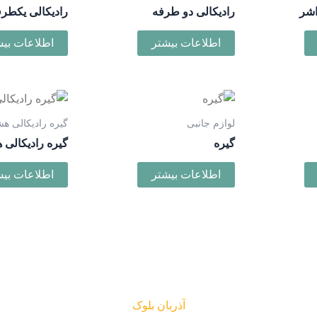
اشر
رادیکالی دو طرفه
رادیکالی یکطر
اطلاعات بیشتر
اطلاعات بیش
لوازم جانبی
گیره رادیکالی هش
گیره
گیره رادیکالی 
اطلاعات بیشتر
اطلاعات بیش
آذربان بلوک