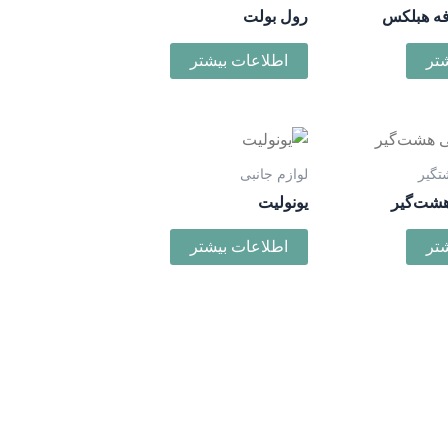
فه هبلکس
رول بولت
تر
اطلاعات بیشتر
تگیر
لوازم جانبی
هشت‌گیر
یونولیت
تر
اطلاعات بیشتر