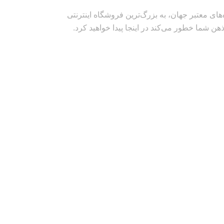
های معتبر جهان، به بزرگ‌ترین فروشگاه اینترنتی
ذهن شما خطور می‌کند در اینجا پیدا خواهید کرد.