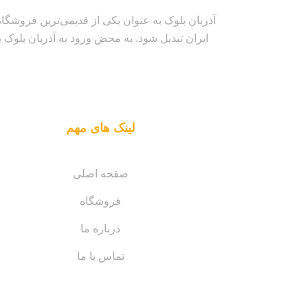
آذربان بلوک به عنوان یکی از قدیمی‌ترین فروشگاه
ایران تبدیل شود. به محض ورود به آذربان بلوک با
لینک های مهم
صفحه اصلی
فروشگاه
درباره ما
تماس با ما